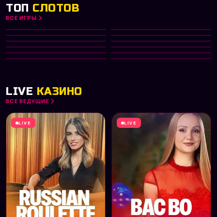
ТОП
СЛОТОВ
ВСЕ ИГРЫ
Gates of Olympus 1000
Big Bass Bonanza
HOT
Diamond of Jungle
Aztec Clusters
NEW
PRAGMATIC PLAY
PRAGMATIC PLAY
Divine Divas
Dreamshock
TOP
NETENT
PRAGMATIC PLAY
Hot Fruit
Phoenix Rising
NEW
PLAY’N GO
NETENT
Fruit Machine
Capymania Yellow
HOT
MICROGAMING
PLAY’N GO
Big Win x25
Fab Farm
MICROGAMING
PRAGMATIC PLAY
NETENT
PLAY’N GO
LIVE
КАЗИНО
ВСЕ ВЕДУЩИЕ
LIVE
LIVE