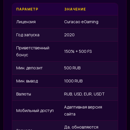
ПАРАМЕТР
ЗНАЧЕНИЕ
Лицензия
Curacao eGaming
Год запуска
2020
Приветственный
150% + 500 FS
бонус
Мин. депозит
500 RUB
Мин. вывод
1000 RUB
Валюты
RUB, USD, EUR, USDT
Адаптивная версия
Мобильный доступ
сайта
Да, обновляются