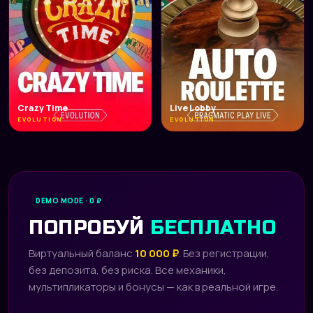
Crazy Time
Live Lobby
EVOLUTION
EVOLUTION
DEMO MODE · 0 ₽
ПОПРОБУЙ
БЕСПЛАТНО
Виртуальный баланс
10 000 ₽
. Без регистрации,
без депозита, без риска. Все механики,
мультипликаторы и бонусы — как в реальной игре.